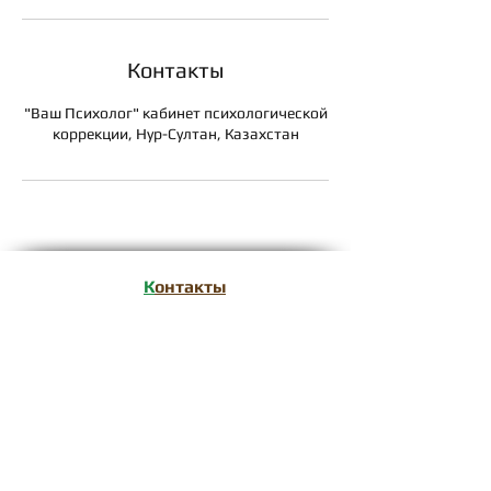
Контакты
"Ваш Психолог" кабинет психологической
коррекции, Нур-Султан, Казахстан
К
онтакты