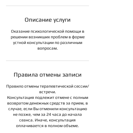
Описание услуги
Оказание психологической помощи в
решении возникших проблем в форме
устной консультации по различным
Правила отмены записи
Правило отмены терапевтической сессии/
встречи.
Консультация подлежит отмене с полным
возвратом денежных средств за прием, в
случае, если Вы отменили консультацию
не позже, чем за 24 часа до начала
сеанса. Иначе, консультация
оплачивается в полном объеме.