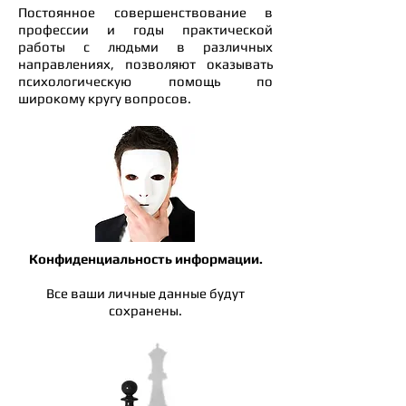
​Постоянное совершенствование в
профессии и годы практической
работы с людьми в различных
направлениях, позволяют оказывать
психологическую помощь по
широкому кругу вопросов.
Конфиденциальность информации.
​Все ваши личные данные будут
сохранены.