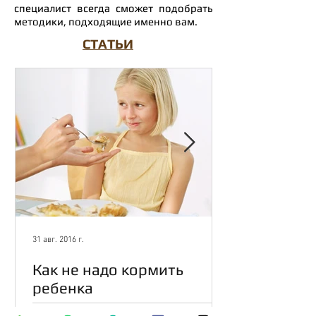
специалист всегда сможет подобрать
методики, подходящие именно вам.
СТАТЬИ
31 авг. 2016 г.
Как не надо кормить
ребенка
Очень часто, родители сталкиваются с