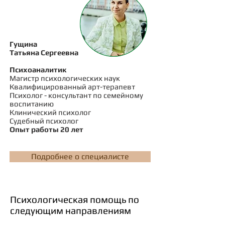
Гущина
Татьяна Сергеевна
Психоаналитик
Магистр психологических наук
Квалифицированный арт-терапевт
Психолог - консультант по семейному
воспитанию
Клинический психолог
Судебный психолог
Опыт работы 20 лет
Подробнее о специалисте
Психологическая помощь по
следующим направлениям