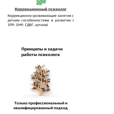
Коррекционный психолог
Коррекционно-развивающие занятия с
детьми сособенностями в развитии (
ЗПР, ОНР, СДВГ, аутизм)
Принципы и задачи
работы психолога
Только профессиональный и
квалифицированный подход.