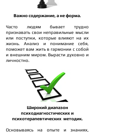
Важно содержание, а не форма.
​Часто людям бывает трудно
признавать свои неправильные мысли
или поступки, которые влияют на их
жизнь. Анализ и понимание себя,
поможет вам жить в гармонии с собой
и внешним миром. Вырасти духовно и
личностно.
Широкий диапазон
психодиагностических и
психотерапевтических методик.
​Основываясь на опыте и знаниях,