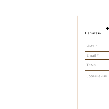
Ф
Написать