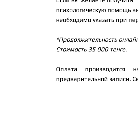
психологическую помощь
а
необходимо указать
при пе
*Продолжительность онлайн
Стоимость 35 000 тенге.
Оплата производится 
предварительной записи. С