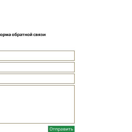
орма обратной связи
Отправить