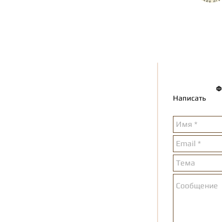
Ф
Написать