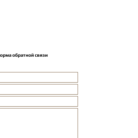
орма обратной связи