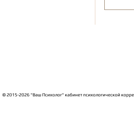
© 2015-2026 "Ваш Психолог" кабинет психологической корр